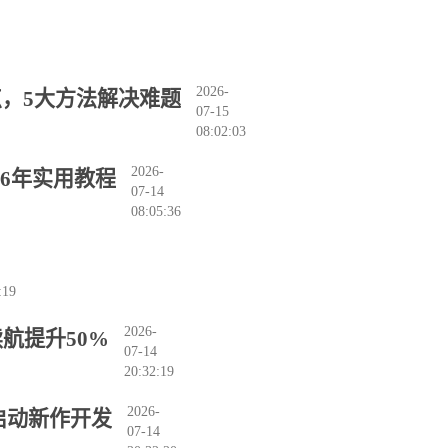
2026-
，5大方法解决难题
07-15
08:02:03
2026-
26年实用教程
07-14
08:05:36
:19
2026-
续航提升50%
07-14
20:32:19
2026-
启动新作开发
07-14