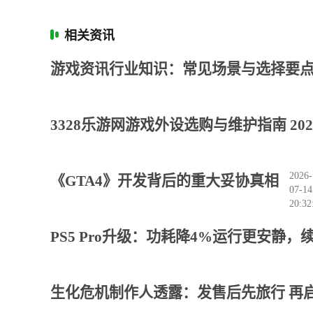
相关资讯
游戏资讯行业知识：常见场景与选择要点
3328乐游网游戏外设选购与维护指南 20
2026-
《GTA4》开发背后的重大妥协真相
07-14
20:32
PS5 Pro升级：功耗降4%运行更安静，
生化危机制作人透露：发售后先旅行 再