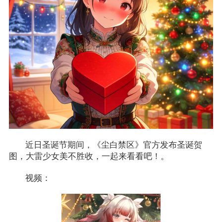
近日圣诞节期间，《尘白禁区》官方发布圣诞贺
图，大雷少女美不胜收，一起来看看吧！。
视频：