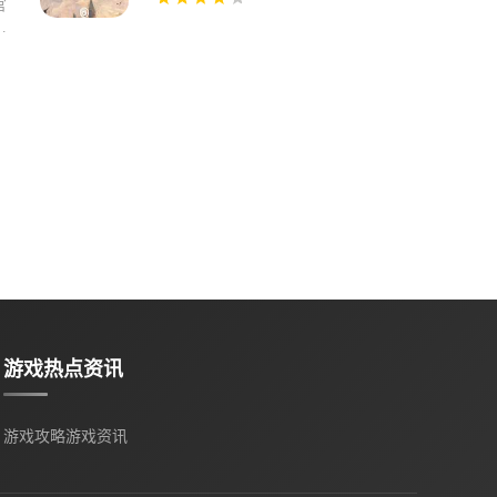
官
到
游戏热点资讯
游戏攻略
游戏资讯