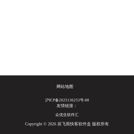
网站地图
沪ICP备2025136253号-88
友情链接：
众优生软件汇
Copyright © 2026 辰飞雨快客软件盒 版权所有