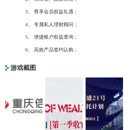
3、 尊享会员权益礼遇；
4、 专属私人理财顾问；
5、 便捷账户权益查询；
6、 高效产品签约认购；
游戏截图