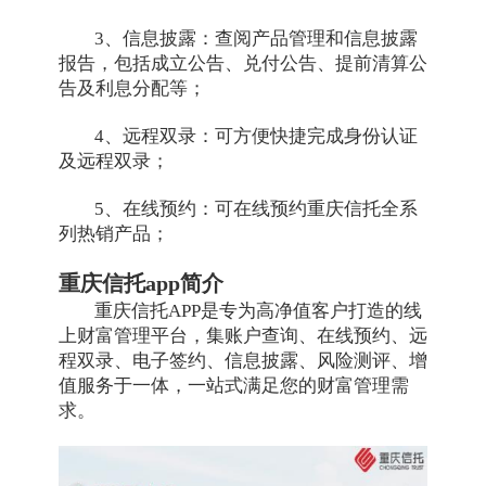
3、信息披露：查阅产品管理和信息披露
报告，包括成立公告、兑付公告、提前清算公
告及利息分配等；
4、远程双录：可方便快捷完成身份认证
及远程双录；
5、在线预约：可在线预约重庆信托全系
列热销产品；
重庆信托app简介
重庆信托APP是专为高净值客户打造的线
上财富管理平台，集账户查询、在线预约、远
程双录、电子签约、信息披露、风险测评、增
值服务于一体，一站式满足您的财富管理需
求。