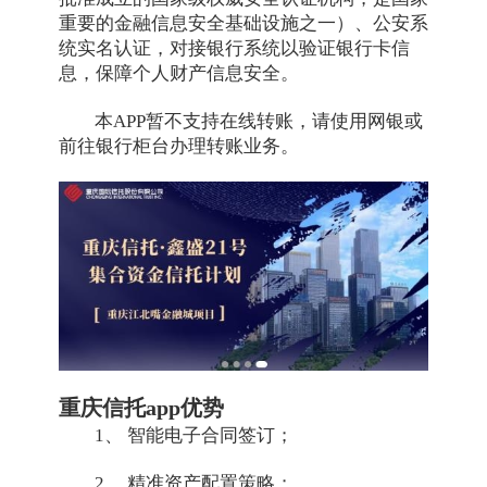
重要的金融信息安全基础设施之一）、公安系
统实名认证，对接银行系统以验证银行卡信
息，保障个人财产信息安全。
本APP暂不支持在线转账，请使用网银或
前往银行柜台办理转账业务。
重庆信托app优势
1、 智能电子合同签订；
2、 精准资产配置策略；