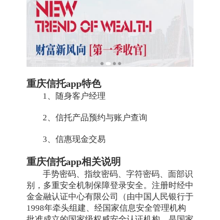
重庆信托app特色
1、随身客户经理
2、信托产品预约与账户查询
3、信惠现金交易
重庆信托app相关说明
手势密码、指纹密码、字符密码、面部识
别，多重安全机制保障登录安全。注册时经中
金金融认证中心有限公司（由中国人民银行于
1998年牵头组建、经国家信息安全管理机构
批准成立的国家级权威安全认证机构，是国家