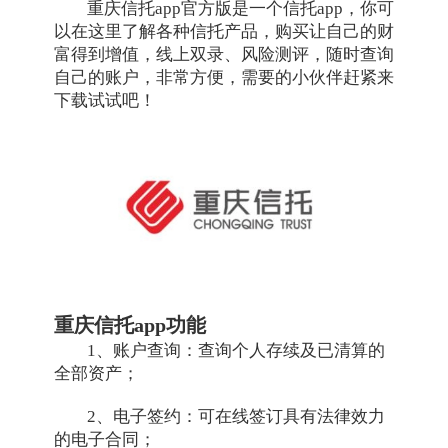
重庆信托app官方版是一个信托app，你可
以在这里了解各种信托产品，购买让自己的财
富得到增值，线上双录、风险测评，随时查询
自己的账户，非常方便，需要的小伙伴赶紧来
下载试试吧！
重庆信托app功能
1、账户查询：查询个人存续及已清算的
全部资产；
2、电子签约：可在线签订具有法律效力
的电子合同；