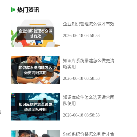
热门资讯
企业知识管理怎么做才有效
2026-06-18 03:58:53
知识库系统搭建怎么做更清
晰实用
2026-06-18 03:58:53
知识库软件怎么选更适合团
队使用
的
2026-06-18 03:58:53
SaaS系统价格怎么判断才合