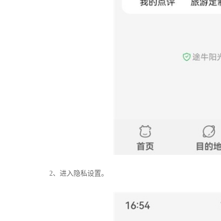
2、进入隐私设置。