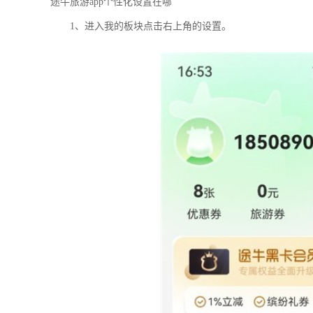
途牛旅游app个性化设置在哪
1、进入我的板块点击右上角的设置。