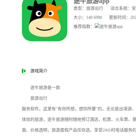
途牛旅游app
类型：旅游出行
适合系统：安
大小：140.69M
更新时间：2026-0
推荐指数：
游戏简介
途牛旅游
是一款
旅游出行
服务软件。这里有"有你所想，想你所要"的，无论是出境游
体验的旅游，途牛旅游随时随地预订酒店、机票、火车票、
面、价格透明，旅游度假产品任你选，享受24小时电话服务