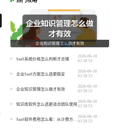
热门攻略
企业知识管理怎么做才有效
2026-06-18
SaaS系统价格怎么判断才合理
03:58:53
2026-06-18
企业SaaS方案怎么选更稳妥
03:58:53
2026-06-18
企业知识管理怎么做才有效
03:58:53
2026-06-18
知识库软件怎么选更适合团队使用
03:58:53
全
2026-06-18
SaaS软件费用怎么看：从计费方式到预算控制
03:58:53