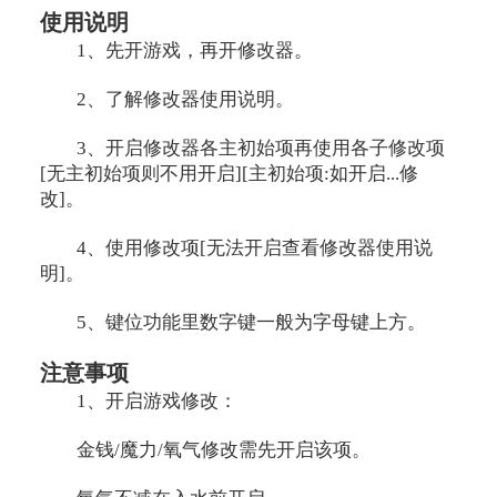
使用说明
1、先开游戏，再开修改器。
2、了解修改器使用说明。
3、开启修改器各主初始项再使用各子修改项
[无主初始项则不用开启][主初始项:如开启...修
改]。
4、使用修改项[无法开启查看修改器使用说
明]。
5、键位功能里数字键一般为字母键上方。
注意事项
1、开启游戏修改：
金钱/魔力/氧气修改需先开启该项。