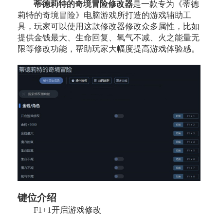
蒂德莉特的奇境冒险修改器
是一款专为《蒂德
莉特的奇境冒险》电脑游戏所打造的游戏辅助工
具，玩家可以使用这款修改器修改众多属性，比如
提供金钱最大、生命回复、氧气不减、火之能量无
限等修改功能，帮助玩家大幅度提高游戏体验感。
键位介绍
F1+1开启游戏修改