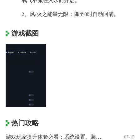
氧气不减在入水前开启。
2、风/火之能量无限：降至0时自动回满。
游戏截图
热门攻略
游戏玩家提升体验必看：系统设置、装备与操
07-15