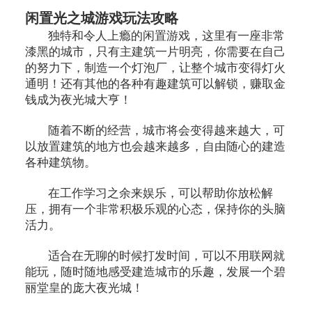
闲置光之城游戏玩法攻略
独特和令人上瘾的闲置游戏，这里有一座非常
漆黑的城市，只有主建筑一片明亮，你需要在自己
的努力下，制造一个灯泡厂，让整个城市变得灯火
通明！还有其他的各种有趣建筑可以解锁，赚取金
钱成为夜光城大亨！
随着不断的经营，城市将会变得越来越大，可
以放置建筑的地方也会越来越多，自由随心的建造
各种建筑物。
在工作学习之余来娱乐，可以帮助你放松解
压，拥有一个非常积极乐观的心态，保持你的头脑
活力。
适合在无聊的时候打发时间，可以不用联网就
能玩，随时随地感受建造城市的乐趣，发展一个碧
丽堂皇的庞大夜光城！