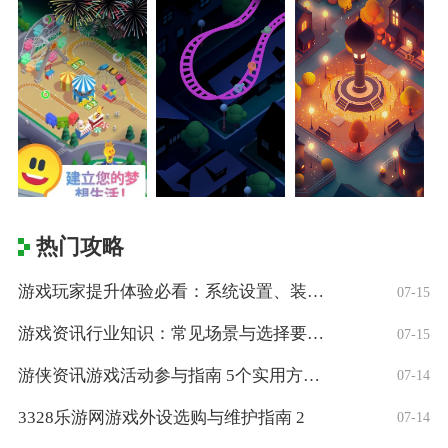
热门攻略
游戏玩家提升体验必看：系统设置、装备与操
07-15
游戏资讯行业知识：常见场景与选择要点，5
07-15
游侠资讯游戏活动参与指南 5个实用方法获
07-14
3328乐游网游戏外设选购与维护指南 2
07-14