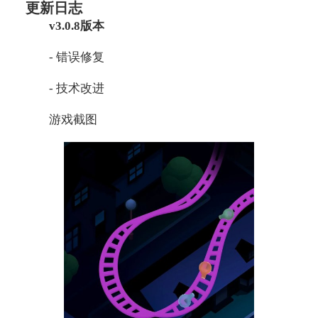
更新日志
v3.0.8版本
- 错误修复
- 技术改进
游戏截图