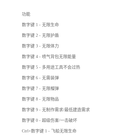
功能
数字键 1 - 无限生命
数字键 2 - 无限护盾
数字键 3 - 无限体力
数字键 4 - 喷气背包无限能量
数字键 5 - 多用途工具不会过热
数字键 6 - 无需装弹
数字键 7 - 无限榴弹
数字键 8 - 无限物品
数字键 9 - 无制作需求/最低建造需求
数字键 0 - 超级伤害/一击破坏
Ctrl+数字键 1 - 飞船无限生命