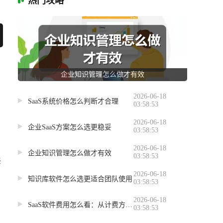
热门攻略
企业知识管理怎么做才有效
2026-06-18
SaaS系统价格怎么判断才合理
03:58:53
2026-06-18
企业SaaS方案怎么选更稳妥
03:58:53
2026-06-18
企业知识管理怎么做才有效
03:58:53
轻
2026-06-18
知识库软件怎么选更适合团队使用
03:58:53
自
2026-06-18
SaaS软件费用怎么看：从计费方式到预算控制
03:58:53