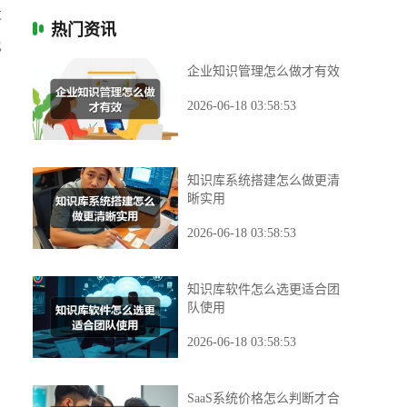
发
热门资讯
也
企业知识管理怎么做才有效
2026-06-18 03:58:53
知识库系统搭建怎么做更清
晰实用
2026-06-18 03:58:53
知识库软件怎么选更适合团
队使用
2026-06-18 03:58:53
SaaS系统价格怎么判断才合