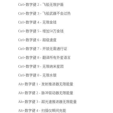
Ctrl+数字键 2 - 飞船无限护盾
Ctrl+数字键 3 - 飞船武器不会过热
Ctrl+数字键 4 - 无限金钱
Ctrl+数字键 5 - 增加50万金钱
Ctrl+数字键 6 - 超级速度
Ctrl+数字键 7 - 开锁无需通行证
Ctrl+数字键 8 - 翻译所有外星语言
Ctrl+数字键 9 - 无限纳米星团
Ctrl+数字键 0 - 无限水银
Alt+数字键 1 - 发射推进器无限能量
Alt+数字键 2 - 脉冲驱动器无限能量
Alt+数字键 3 - 超光速推进器无限能量
Alt+数字键 4 - 扫描仪瞬间充能