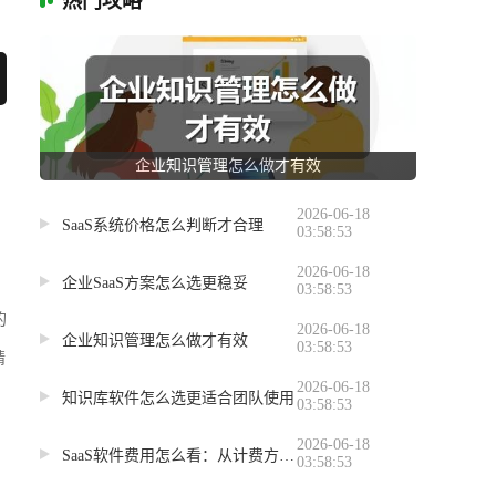
热门攻略
企业知识管理怎么做才有效
2026-06-18
SaaS系统价格怎么判断才合理
03:58:53
2026-06-18
企业SaaS方案怎么选更稳妥
03:58:53
的
2026-06-18
企业知识管理怎么做才有效
03:58:53
精
2026-06-18
知识库软件怎么选更适合团队使用
03:58:53
2026-06-18
SaaS软件费用怎么看：从计费方式到预算控制
03:58:53