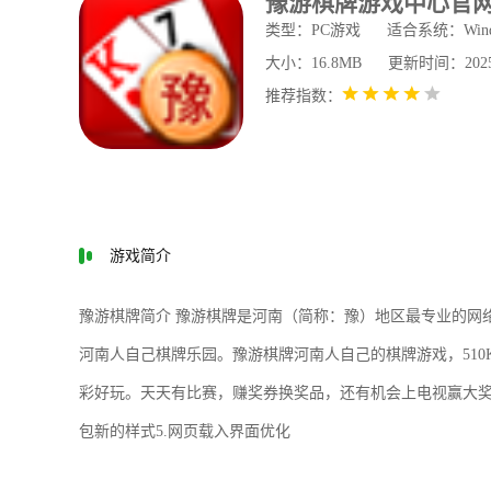
豫游棋牌游戏中心官
类型：PC游戏
适合系统：Wind
大小：16.8MB
更新时间：2025-1
推荐指数：
游戏简介
豫游棋牌简介 豫游棋牌是河南（简称：豫）地区最专业的网
河南人自己棋牌乐园。豫游棋牌河南人自己的棋牌游戏，51
彩好玩。天天有比赛，赚奖券换奖品，还有机会上电视赢大奖。 
包新的样式5.网页载入界面优化