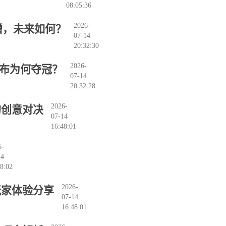
08:05:36
2026-
赠，未来如何？
07-14
20:32:30
2026-
布布为何夺冠？
07-14
20:32:28
2026-
的创意对决
07-14
16:48:01
6-
14
8:02
2026-
玩家体验分享
07-14
16:48:01