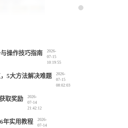
2026-
备与操作技巧指南
07-15
10:19:55
2026-
，5大方法解决难题
07-15
08:02:03
2026-
法获取奖励
07-14
21:42:12
2026-
26年实用教程
07-14