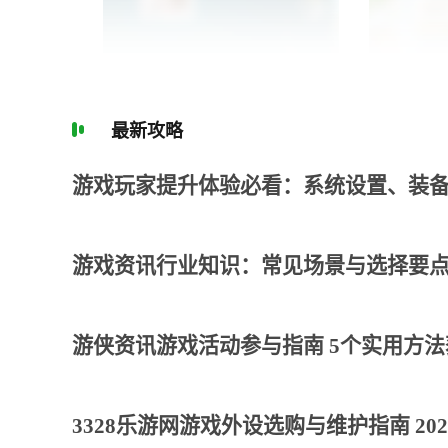
最新攻略
游戏玩家提升体验必看：系统设置、装
游戏资讯行业知识：常见场景与选择要点
游侠资讯游戏活动参与指南 5个实用方
3328乐游网游戏外设选购与维护指南 20