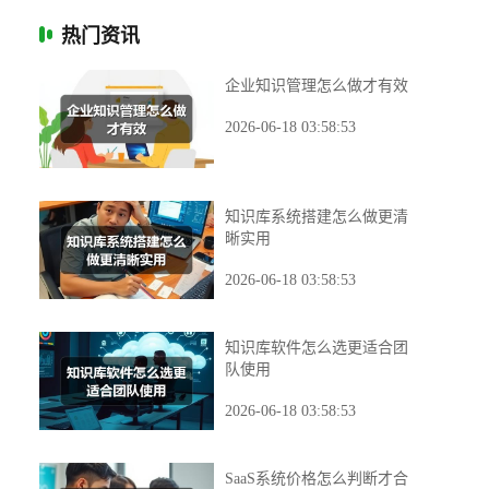
热门资讯
企业知识管理怎么做才有效
2026-06-18 03:58:53
知识库系统搭建怎么做更清
晰实用
2026-06-18 03:58:53
知识库软件怎么选更适合团
队使用
2026-06-18 03:58:53
SaaS系统价格怎么判断才合